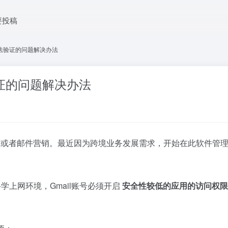
要投稿
箱无法验证的问题解决办法
法验证的问题解决办法
理邮件或者邮件营销。最近因为跨境业务发展需求，开始在此软件
学上网环境，Gmail账号必须开启
安全性较低的应用的访问权限