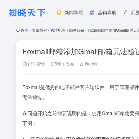
新闻导航
营销导航
我
首页
•
文章教程
•
跨境电商
•
邮件营销
•
Foxmail邮箱添加Gmail邮
Foxmail邮箱添加Gmail邮箱无
邮件营销
5年前发布
Nansir
Foxmail是优秀的电子邮件客户端软件，用于管
无法通过。
在问题开始之前需要说明的是：使用Gmail邮箱需要科
下图：