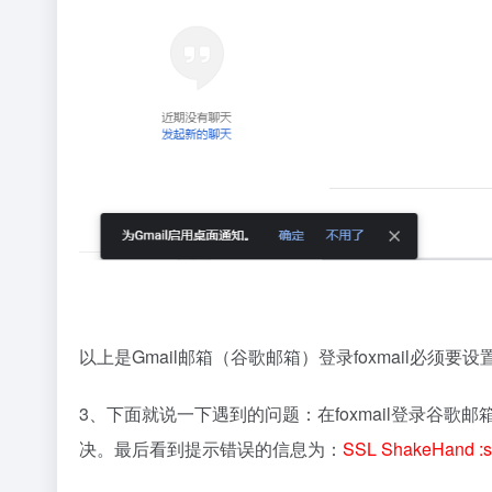
以上是Gmail邮箱（谷歌邮箱）登录foxmail必须要
3、下面就说一下遇到的问题：在foxmail登录谷
决。最后看到提示错误的信息为：
SSL ShakeHand :