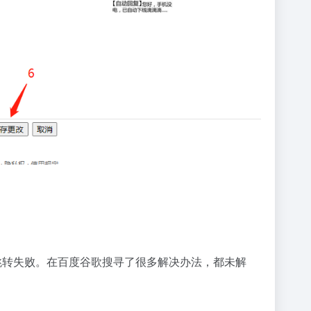
就会跳转失败。在百度谷歌搜寻了很多解决办法，都未解