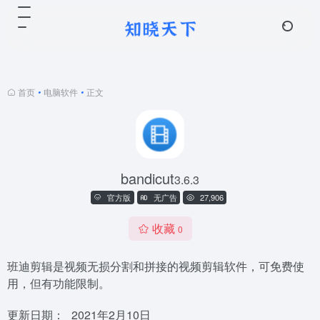
首页
•
电脑软件
•
正文
bandicut
3.6.3
官方版
无广告
27,906
收藏
0
班迪剪辑是视频无损分割和拼接的视频剪辑软件，可免费使
用，但有功能限制。
更新日期：
2021年2月10日