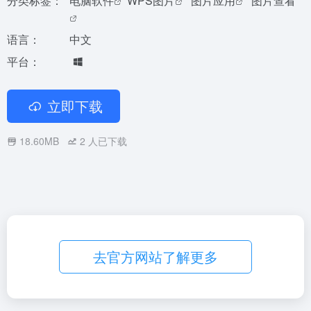
分类标签：
电脑软件
WPS图片
图片应用
图片查看
语言：
中文
平台：
立即下载
18.60MB
2
人已下载
去官方网站了解更多