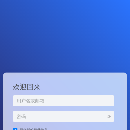
欢迎回来
记住我的登录信息