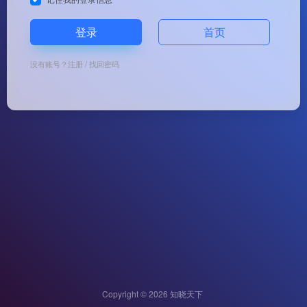
登录
首页
没有账号？
注册
/
找回密码
Copyright © 2026
知晓天下