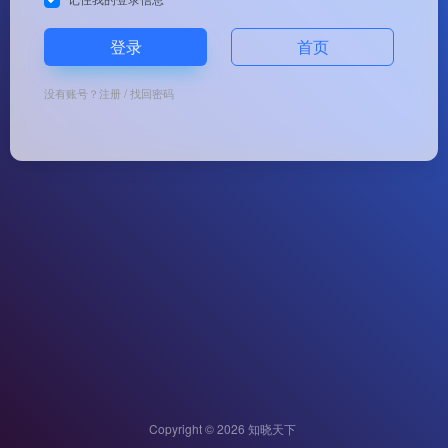
登录
首页
没有账号？
注册
/
找回密码
Copyright © 2026
知晓天下