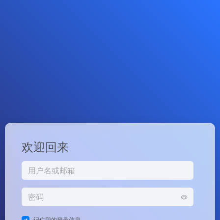
欢迎回来
记住我的登录信息