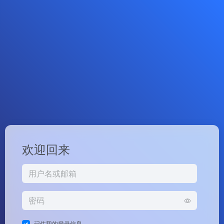
欢迎回来
记住我的登录信息