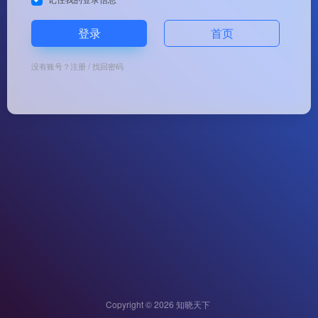
登录
首页
没有账号？
注册
/
找回密码
Copyright © 2026
知晓天下