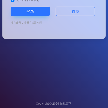
登录
首页
没有账号？
注册
/
找回密码
Copyright © 2026
知晓天下