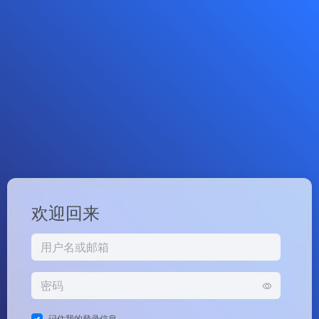
欢迎回来
记住我的登录信息