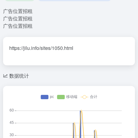
广告位置招租
广告位置招租
广告位置招租
https://jilu.info/sites/1050.html
数据统计