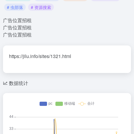
# 虫部落
# 资源搜索
广告位置招租
广告位置招租
广告位置招租
https://jilu.info/sites/1321.html
数据统计