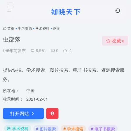
首页
•
学习资源
•
学术资料
•
正文
虫部落
收藏
0
6年前发布
6,961
0
0
提供快搜、学术搜索、图片搜索、电子书搜索、资源搜索服
务。
所在地：
中国
收录时间：
2021-02-01
打开网站
学术资料
# 图片搜索
# 学术搜索
# 电子书搜索