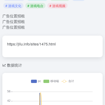
# 游戏文化
# 游戏电台
# 游戏视频
广告位置招租
广告位置招租
广告位置招租
https://jilu.info/sites/1475.html
数据统计