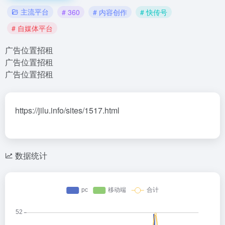
主流平台
# 360
# 内容创作
# 快传号
# 自媒体平台
广告位置招租
广告位置招租
广告位置招租
https://jilu.info/sites/1517.html
数据统计