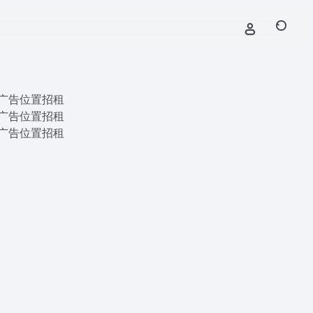
广告位置招租
广告位置招租
广告位置招租