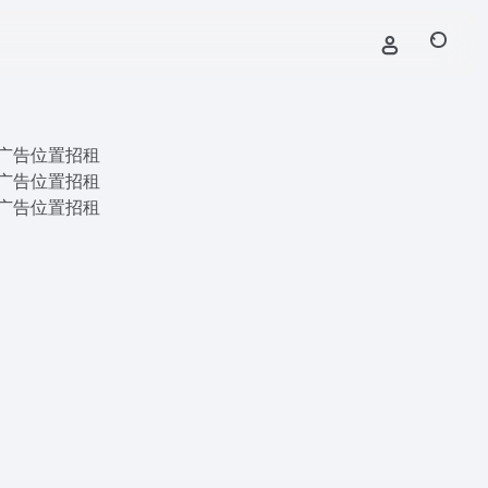
广告位置招租
广告位置招租
广告位置招租