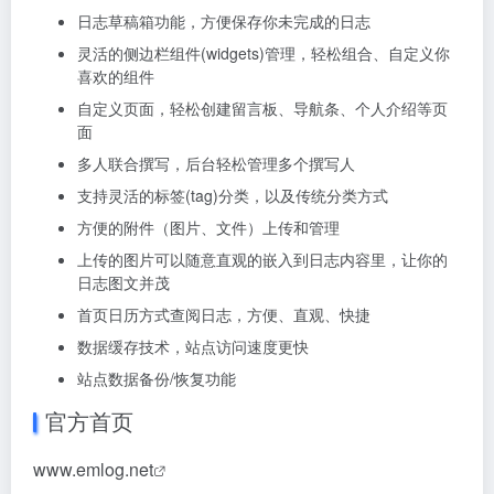
日志草稿箱功能，方便保存你未完成的日志
灵活的侧边栏组件(widgets)管理，轻松组合、自定义你
喜欢的组件
自定义页面，轻松创建留言板、导航条、个人介绍等页
面
多人联合撰写，后台轻松管理多个撰写人
支持灵活的标签(tag)分类，以及传统分类方式
方便的附件（图片、文件）上传和管理
上传的图片可以随意直观的嵌入到日志内容里，让你的
日志图文并茂
首页日历方式查阅日志，方便、直观、快捷
数据缓存技术，站点访问速度更快
站点数据备份/恢复功能
官方首页
www.emlog.net