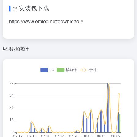
安装包下载
https://www.emlog.net/download
数据统计