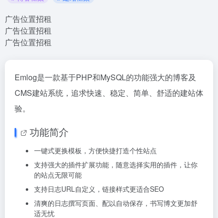
广告位置招租
广告位置招租
广告位置招租
Emlog是一款基于PHP和MySQL的功能强大的博客及
CMS建站系统，追求快速、稳定、简单、舒适的建站体
验。
功能简介
一键式更换模板，方便快捷打造个性站点
支持强大的插件扩展功能，随意选择实用的插件，让你
的站点无限可能
支持日志URL自定义，链接样式更适合SEO
清爽的日志撰写页面、配以自动保存，书写博文更加舒
适无忧