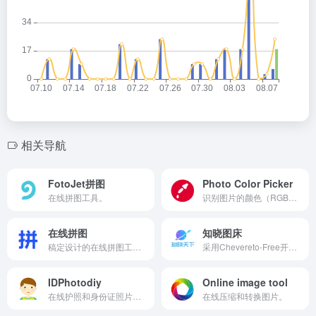
相关导航
FotoJet拼图
Photo Color Picker
在线拼图工具。
识别图片的颜色（RGB，HTML/HEX code）
在线拼图
知晓图床
稿定设计的在线拼图工具。
采用Chevereto-Free开源系统建设的免费图床工具，支持上传最大2MB的图片，可生成直接的源图片链接、BBCode代码和HTML缩略图。
IDPhotodiy
Online image tool
在线护照和身份证照片生成器，可根据完整照片裁剪。
在线压缩和转换图片。