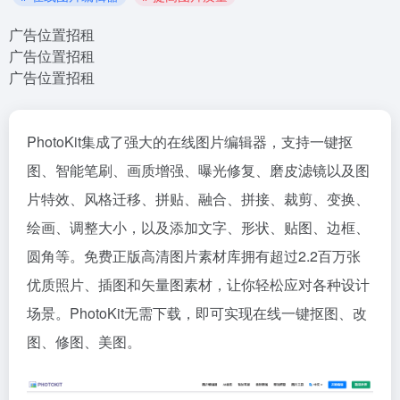
广告位置招租
广告位置招租
广告位置招租
PhotoKit集成了强大的在线图片编辑器，支持一键抠
图、智能笔刷、画质增强、曝光修复、磨皮滤镜以及图
片特效、风格迁移、拼贴、融合、拼接、裁剪、变换、
绘画、调整大小，以及添加文字、形状、贴图、边框、
圆角等。免费正版高清图片素材库拥有超过2.2百万张
优质照片、插图和矢量图素材，让你轻松应对各种设计
场景。PhotoKit无需下载，即可实现在线一键抠图、改
图、修图、美图。