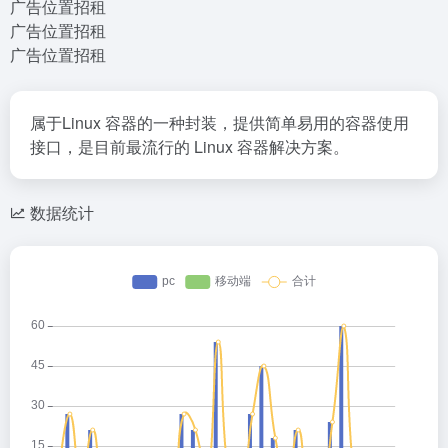
广告位置招租
广告位置招租
广告位置招租
属于Linux 容器的一种封装，提供简单易用的容器使用
接口，是目前最流行的 Linux 容器解决方案。
数据统计