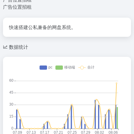
广告位置招租
快速搭建公私兼备的网盘系统。
数据统计