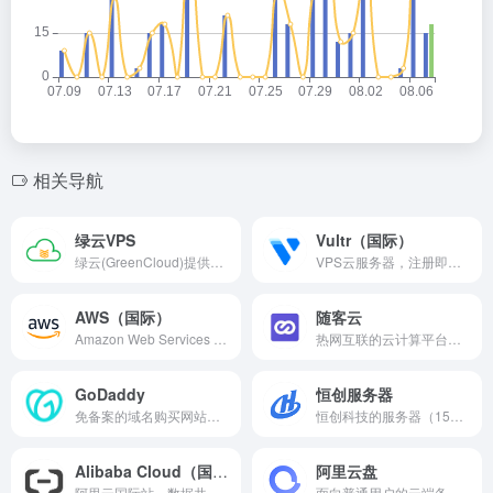
相关导航
绿云VPS
Vultr（国际）
绿云(GreenCloud)提供服务器和 VPS解决方案。
VPS云服务器，注册即送$10。国内访问速度非常慢，推荐国外业务使用。
AWS（国际）
随客云
Amazon Web Services (AWS) 是亚马逊建立的全球性云服务平台，和阿里云、腾讯云类似提供云计算等多项服务。
热网互联的云计算平台，有VPS主机和独立云服务器，目前有活动，比阿里云的轻应用服务器便宜些。
GoDaddy
恒创服务器
免备案的域名购买网站，还包括主机、网站和营销工具的服务。
恒创科技的服务器（15%优惠码：Coupons_6868）
Alibaba Cloud（国际）
阿里云盘
阿里云国际站，数据共享平台、云计算平台、云产品解决方案、多线专用带宽、开发者平台、站长平台，国际服务器购买。
面向普通用户的云端备份储存服务，目前正处于内测阶段。注册的用户有100G的存储空间，完成任务可以解锁共576G的永久空间和300G的有效期为1年的空间，无广告，无速度限制。