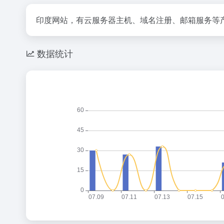
印度网站，有云服务器主机、域名注册、邮箱服务等
数据统计