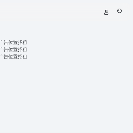
广告位置招租
广告位置招租
广告位置招租