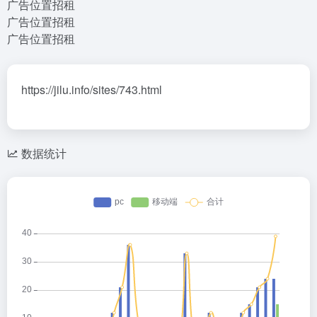
广告位置招租
广告位置招租
广告位置招租
https://jilu.info/sites/743.html
数据统计