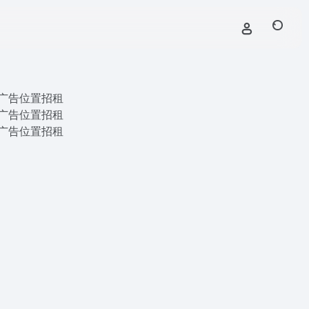
广告位置招租
广告位置招租
广告位置招租