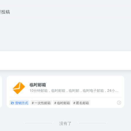
要投稿
临时邮箱
10分钟邮箱，临时邮箱，临时邮，临时电子邮箱，24小时邮箱，一次性邮箱，匿名邮箱，安全邮箱。
营销方式
# 一次性邮箱
# 临时邮箱
# 匿名邮箱
没有了