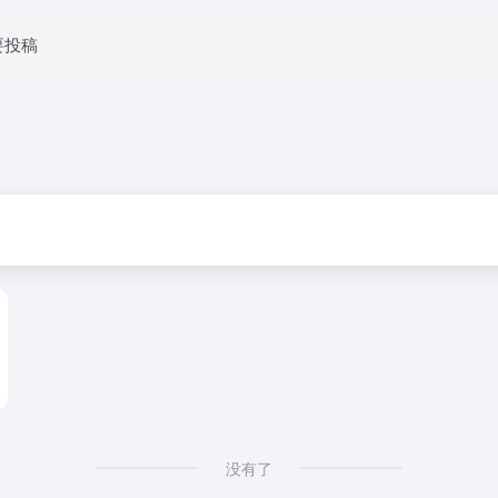
要投稿
没有了