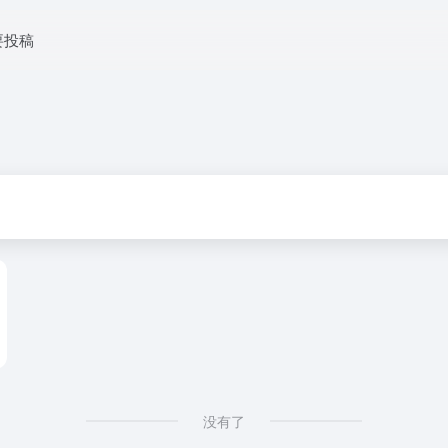
要投稿
没有了