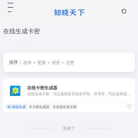
在线生成卡密
共 1 篇网址
排序
发布
更新
浏览
点赞
在线卡密生成器
在线生成卡密，可以选择是否包含字母、符号等，可以选择进制，支持二进制、八进制、十六进制。
内容生成
# 卡密生成器
# 在线生成卡密
没有了