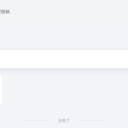
要投稿
没有了