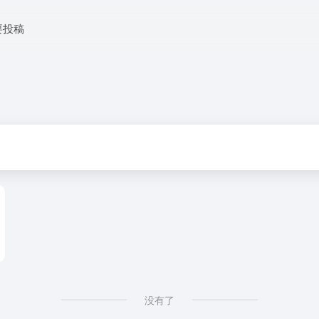
要投稿
没有了