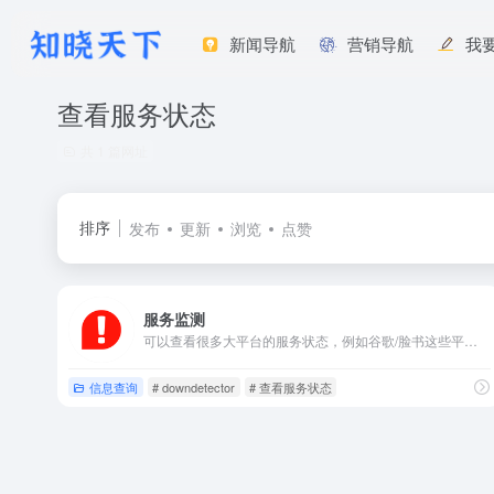
新闻导航
营销导航
我
查看服务状态
共 1 篇网址
排序
发布
更新
浏览
点赞
服务监测
可以查看很多大平台的服务状态，例如谷歌/脸书这些平台，如果你发现自己的网络正常却无法访问这些网站时，可以到这里来看看。
信息查询
# downdetector
# 查看服务状态