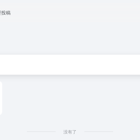
要投稿
没有了