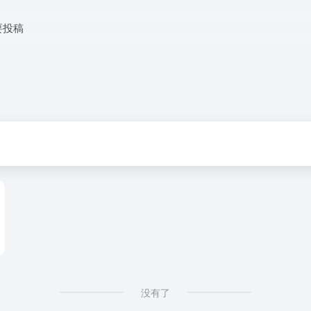
要投稿
没有了