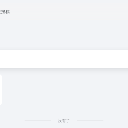
要投稿
没有了