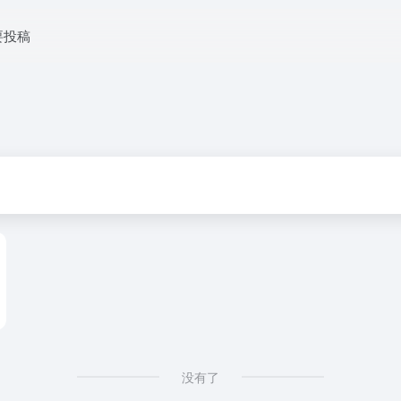
要投稿
没有了