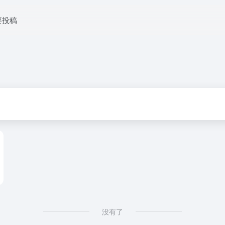
要投稿
没有了