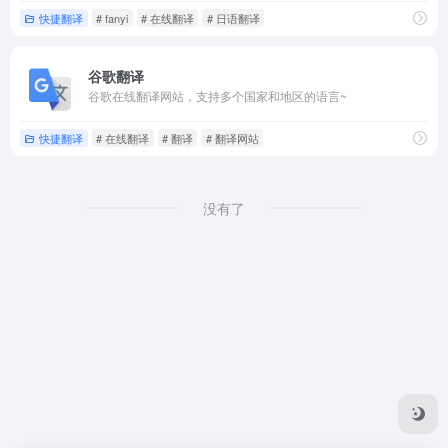
快捷翻译
# fanyi
# 在线翻译
# 日语翻译
谷歌翻译
谷歌在线翻译网站，支持多个国家和地区的语言~
快捷翻译
# 在线翻译
# 翻译
# 翻译网站
没有了