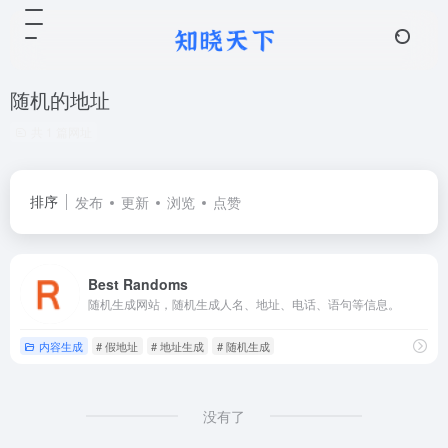
随机的地址
共 1 篇网址
排序
发布
更新
浏览
点赞
Best Randoms
随机生成网站，随机生成人名、地址、电话、语句等信息。
内容生成
# 假地址
# 地址生成
# 随机生成
没有了