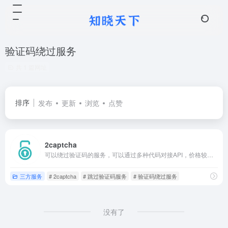
验证码绕过服务
共 1 篇网址
排序
发布
更新
浏览
点赞
2captcha
可以绕过验证码的服务，可以通过多种代码对接API，价格较为便宜。很多验证码服务都可以跳过。
三方服务
# 2captcha
# 跳过验证码服务
# 验证码绕过服务
没有了