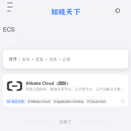
ECS
共 1 篇网址
排序
发布
更新
浏览
点赞
Alibaba Cloud（国际）
阿里云国际站，数据共享平台、云计算平台、云产品解决方案、多线专用带宽、开发者平台、站长平台，国际服务器购买。
域名主机
# Alibaba Cloud
# Application Hosting
# Cloud Host
没有了