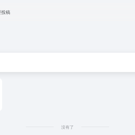
要投稿
没有了