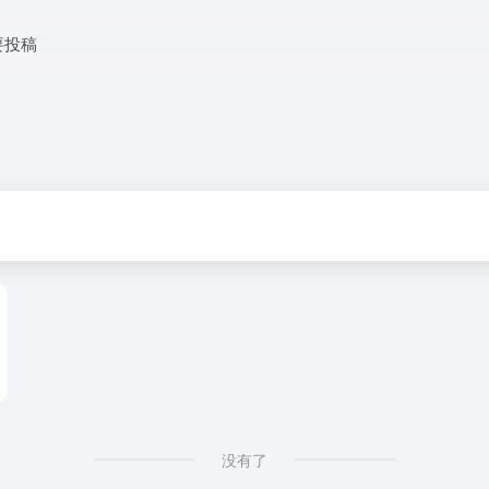
要投稿
没有了