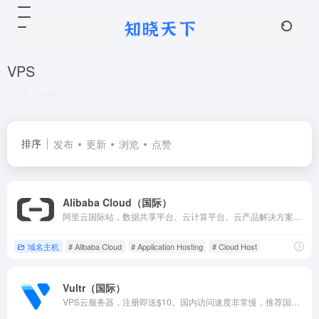
VPS
共 2 篇网址
排序
发布
更新
浏览
点赞
Alibaba Cloud（国际）
阿里云国际站，数据共享平台、云计算平台、云产品解决方案、多线专用带宽、开发者平台、站长平台，国际服务器购买。
域名主机
# Alibaba Cloud
# Application Hosting
# Cloud Host
Vultr（国际）
VPS云服务器，注册即送$10。国内访问速度非常慢，推荐国外业务使用。