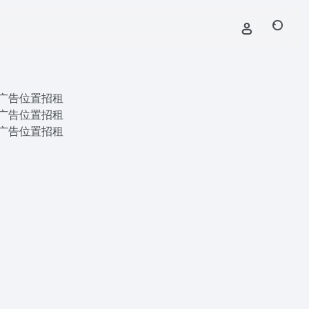
广告位置招租
广告位置招租
广告位置招租