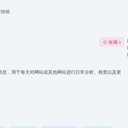
要投稿
收藏
0
种信息，用于每天对网站或其他网站进行日常分析、检查以及更