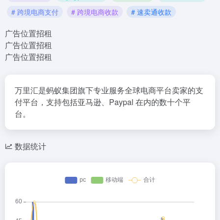
# 跨境电商支付
# 跨境电商收款
# 速卖通收款
广告位置招租
广告位置招租
广告位置招租
万里汇是蚂蚁集团旗下专业服务全球电商平台卖家的支
付平台，支持包括亚马逊、Paypal 在内的数十个平
台。
数据统计