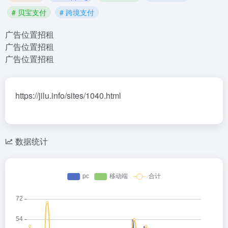
# 贝宝支付
# 跨境支付
广告位置招租
广告位置招租
广告位置招租
https://jilu.info/sites/1040.html
数据统计