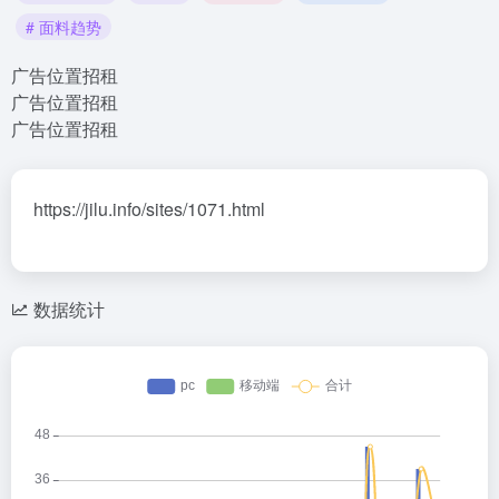
# 面料趋势
广告位置招租
广告位置招租
广告位置招租
https://jilu.info/sites/1071.html
数据统计