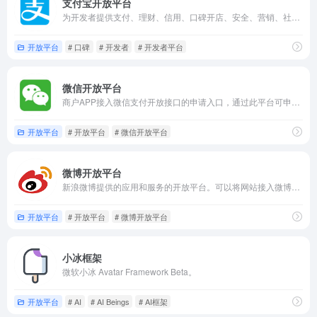
支付宝开放平台
为开发者提供支付、理财、信用、口碑开店、安全、营销、社交等各类能力及行业解决方案，可以在此网站找到开发者、服务商、渠道商需要的能力、帮助及服务。
开放平台
# 口碑
# 开发者
# 开发者平台
微信开放平台
商户APP接入微信支付开放接口的申请入口，通过此平台可申请微信APP支付。
开放平台
# 开放平台
# 微信开放平台
微博开放平台
新浪微博提供的应用和服务的开放平台。可以将网站接入微博平台，有助于推广产品，增加网站/应用的流量、拓展新用户，获得收益。
开放平台
# 开放平台
# 微博开放平台
小冰框架
微软小冰 Avatar Framework Beta。
开放平台
# AI
# AI Beings
# AI框架