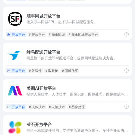
顺丰同城开放平台
接入顺丰同城API，选择顺丰同城配送服务。
开放平台
# 开放平台
# 顺丰同城
# 顺丰同城开放平台
蜂鸟配送开放平台
阿里旗下的开放即时配送平台，提供同城物流解决方案。
开放平台
# 取送件
# 取餐柜
# 同城代买
美图AI开放平台
提供人脸技术、人体技术、图像识别、图像处理、图像生成等技术服务。
开放平台
# 人体技术
# 人脸技术
# 图像处理
萤石开放平台
提供一站式硬件联网，支持主流通讯协议接入、多种类开放协议、免开发APP、OEM及成品设备开放服务。