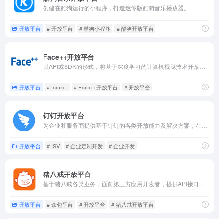
创建在酷狗运行的小程序，打造迷你版酷狗音乐播放器。
开放平台
# 开放平台
# 酷狗小程序
# 酷狗开放平台
Face++开放平台
以API或SDK的形式，将基于深度学习的计算机视觉技术开放给开发者。
开放平台
# face++
# Face++开放平台
# 开放平台
钉钉开放平台
为企业和服务商提供基于钉钉的各类开放能力及解决方案，在这里可以找到开发者、服务商、企业需要的各种能力。
开放平台
# ISV
# 企业定制开发
# 企业开发
猪八戒开放平台
基于猪八戒各类业务，面向第三方应用开发者，提供API接口和相关开发环境的开放平台。
开放平台
# 众包平台
# 开放平台
# 猪八戒开放平台