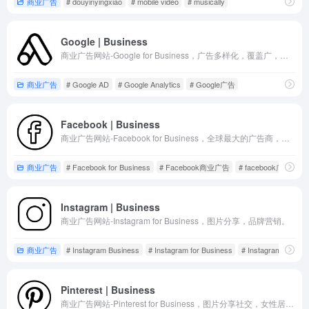
商业广告
# douyinyingxiao
# mobile video
# musically
Google | Business
商业广告网站-Google for Business，广告多样化，覆盖广，精准度高。
商业广告
# Google AD
# Google Analytics
# Google广告
Facebook | Business
商业广告网站-Facebook for Business，全球最大的广告商，账号和广告审核也最严格。
商业广告
# Facebook for Business
# Facebook商业广告
# facebook广告
Instagram | Business
商业广告网站-Instagram for Business，图片分享，品牌营销。
商业广告
# Instagram Business
# Instagram for Business
# Instagram商业广
Pinterest | Business
商业广告网站-Pinterest for Business，图片分享社交，女性居多。