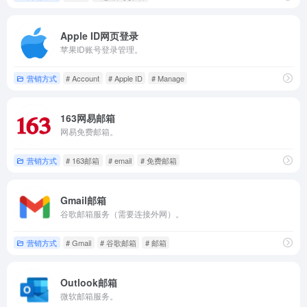
Apple ID网页登录
苹果ID账号登录管理。
营销方式
# Account
# Apple ID
# Manage
163网易邮箱
网易免费邮箱。
营销方式
# 163邮箱
# email
# 免费邮箱
Gmail邮箱
谷歌邮箱服务（需要连接外网）。
营销方式
# Gmail
# 谷歌邮箱
# 邮箱
Outlook邮箱
微软邮箱服务。