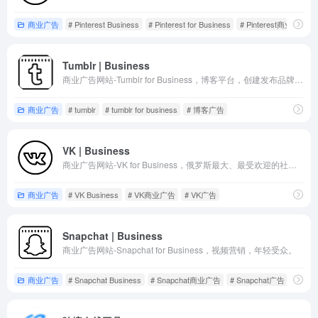
商业广告
# Pinterest Business
# Pinterest for Business
# Pinterest商业广告
Tumblr | Business
商业广告网站-Tumblr for Business，博客平台，创建发布品牌内容。
商业广告
# tumblr
# tumblr for business
# 博客广告
VK | Business
商业广告网站-VK for Business，俄罗斯最大、最受欢迎的社交网站，
商业广告
# VK Business
# VK商业广告
# VK广告
Snapchat | Business
商业广告网站-Snapchat for Business，视频营销，年轻受众。
商业广告
# Snapchat Business
# Snapchat商业广告
# Snapchat广告