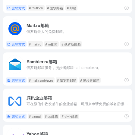
营销方式
# Outlook
# 微软邮箱
# 邮箱
Mail.ru邮箱
俄罗斯最大的免费邮箱。
营销方式
# mail.ru
# ru邮箱
# 俄罗斯邮箱
Rambler.ru邮箱
俄罗斯邮箱服务，漫步者邮箱mail.rambler.ru。
营销方式
# mail.rambler.ru
# 俄罗斯邮箱
# 漫步者邮箱
腾讯企业邮箱
可在微信中收发邮件的企业邮箱，可用来申请免费的域名后缀邮箱。
营销方式
# exmail
# qq邮箱
# 企业邮箱
Yahoo邮箱