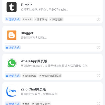
Tumblr
轻博客社交网络平台，于2007年创立。
营销方式
# tumblr
# 博客网站
# 博客营销
Blogger
谷歌运营的博客网站。
营销方式
WhatsApp网页版
网页版WhatsApp，直接从计算机快速发送和接收消息。
营销方式
# WhatsApp
# WhatsApp网页版
Zalo Chat网页版
越南的社交软件，使用率较高。
营销方式
# zalo
# 越南社交软件