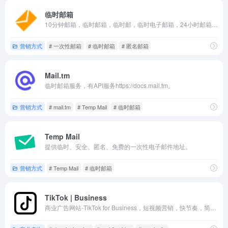
临时邮箱
10分钟邮箱，临时邮箱，临时邮，临时电子邮箱，24小时邮箱，一次性邮箱，匿名邮箱，安全邮箱。
营销方式
# 一次性邮箱
# 临时邮箱
# 匿名邮箱
Mail.tm
临时邮箱服务，有API服务https://docs.mail.tm。
营销方式
# mail.tm
# Temp Mail
# 临时邮箱
Temp Mail
提供临时、安全、匿名、免费的一次性电子邮件地址。
营销方式
# Temp Mail
# 临时邮箱
TikTok | Business
商业广告网站-TikTok for Business，短视频营销，快节奏，简单化。