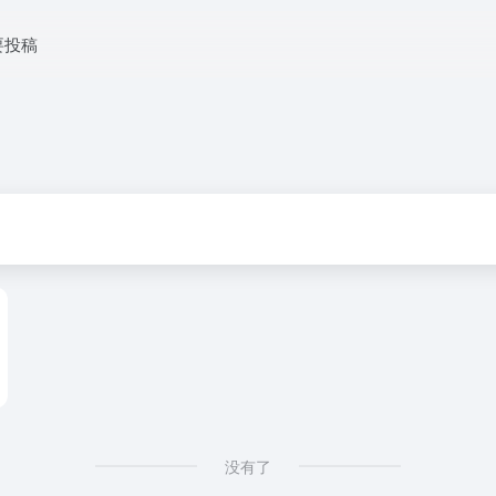
要投稿
没有了