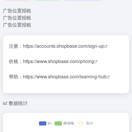
广告位置招租
广告位置招租
广告位置招租
注册：
https://accounts.shopbase.com/sign-up
价格：
https://www.shopbase.com/pricing
帮助：
https://www.shopbase.com/learning-hub
数据统计