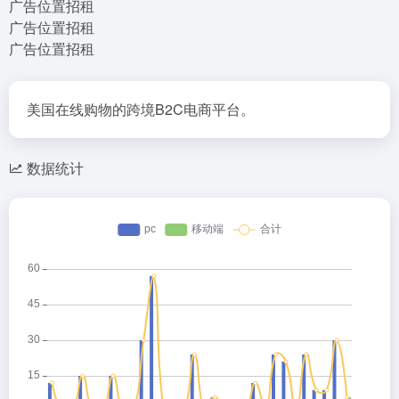
广告位置招租
广告位置招租
广告位置招租
美国在线购物的跨境B2C电商平台。
数据统计