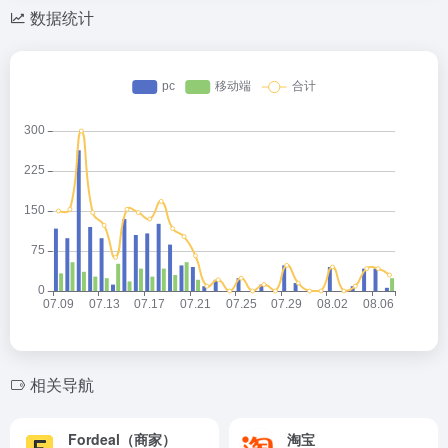
数据统计
相关导航
Fordeal（商家）
淘宝