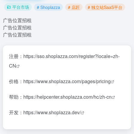
平台市场
# Shoplazza
# 店匠
# 独立站SaaS平台
广告位置招租
广告位置招租
广告位置招租
注册：
https://sso.shoplazza.com/register?locale=zh-
CN
价格：
https://www.shoplazza.com/pages/pricing
帮助：
https://helpcenter.shoplazza.com/hc/zh-cn
开发：
https://www.shoplazza.dev/