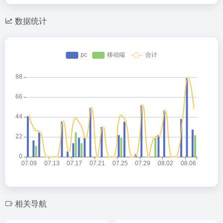
数据统计
相关导航