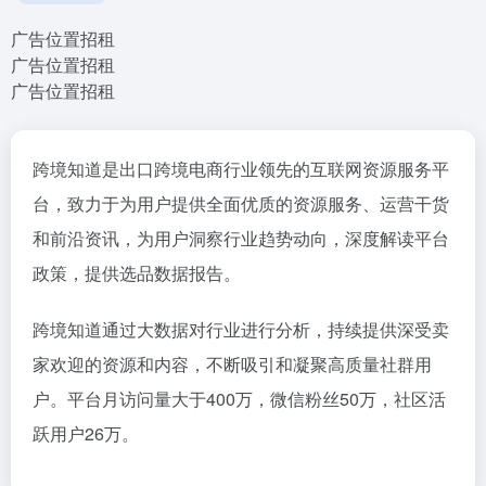
广告位置招租
广告位置招租
广告位置招租
跨境知道是出口跨境电商行业领先的互联网资源服务平
台，致力于为用户提供全面优质的资源服务、运营干货
和前沿资讯，为用户洞察行业趋势动向，深度解读平台
政策，提供选品数据报告。
跨境知道通过大数据对行业进行分析，持续提供深受卖
家欢迎的资源和内容，不断吸引和凝聚高质量社群用
户。平台月访问量大于400万，微信粉丝50万，社区活
跃用户26万。